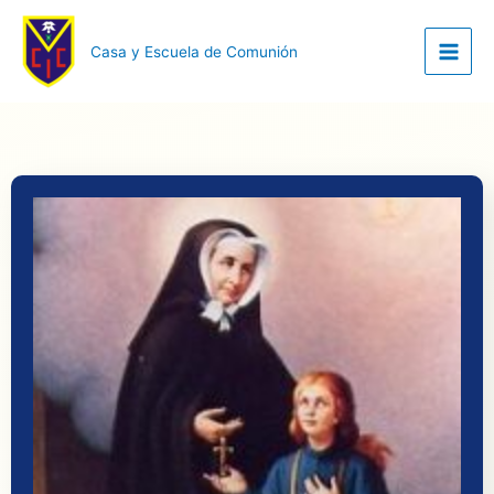
Casa y Escuela de Comunión