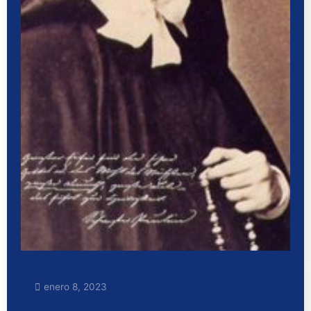
enero 8, 2023