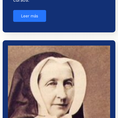
Leer más