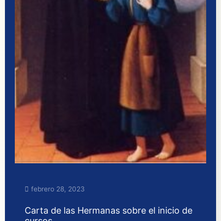
febrero 28, 2023
Carta de las Hermanas sobre el inicio de
cursos.